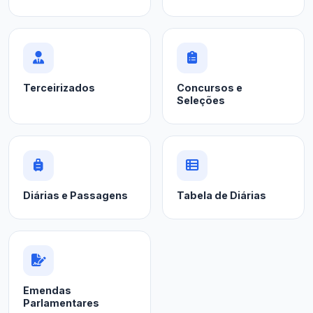
Terceirizados
Concursos e
Seleções
Diárias e Passagens
Tabela de Diárias
Emendas
Parlamentares