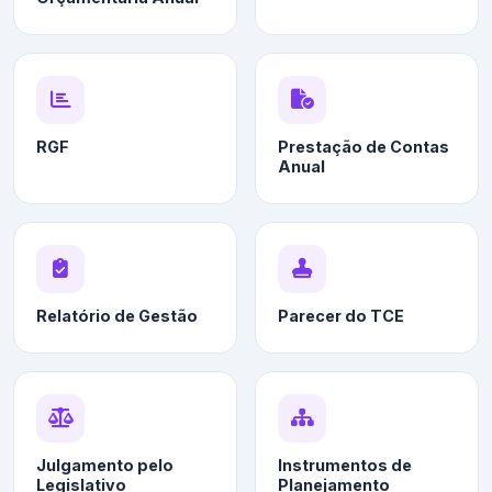
RGF
Prestação de Contas
Anual
Relatório de Gestão
Parecer do TCE
Julgamento pelo
Instrumentos de
Legislativo
Planejamento