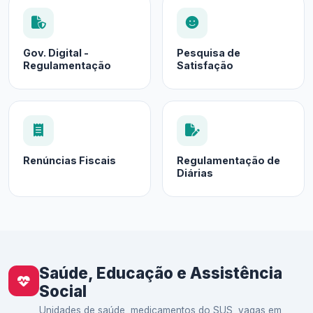
Gov. Digital -
Pesquisa de
Regulamentação
Satisfação
Renúncias Fiscais
Regulamentação de
Diárias
Saúde, Educação e Assistência
Social
Unidades de saúde, medicamentos do SUS, vagas em