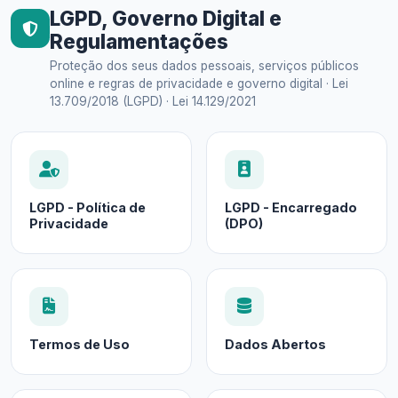
LGPD, Governo Digital e
Regulamentações
Proteção dos seus dados pessoais, serviços públicos
online e regras de privacidade e governo digital · Lei
13.709/2018 (LGPD) · Lei 14.129/2021
LGPD - Política de
LGPD - Encarregado
Privacidade
(DPO)
Termos de Uso
Dados Abertos