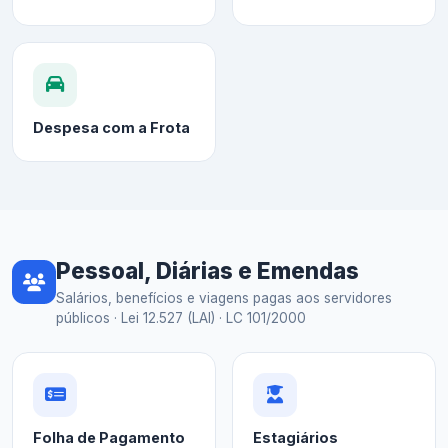
Despesa com a Frota
Pessoal, Diárias e Emendas
Salários, benefícios e viagens pagas aos servidores
públicos · Lei 12.527 (LAI) · LC 101/2000
Folha de Pagamento
Estagiários