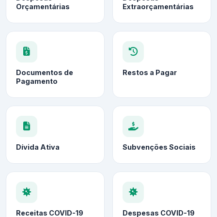
Orçamentárias
Extraorçamentárias
Documentos de
Restos a Pagar
Pagamento
Dívida Ativa
Subvenções Sociais
Receitas COVID-19
Despesas COVID-19