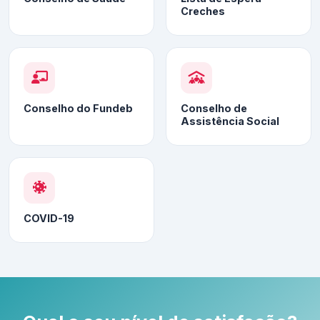
Creches
Conselho do Fundeb
Conselho de
Assistência Social
COVID-19