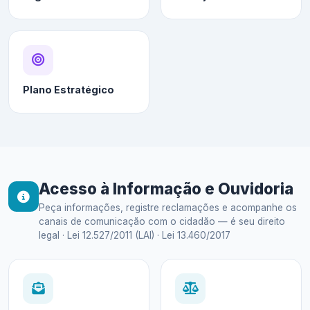
Plano Estratégico
Acesso à Informação e Ouvidoria
Peça informações, registre reclamações e acompanhe os
canais de comunicação com o cidadão — é seu direito
legal · Lei 12.527/2011 (LAI) · Lei 13.460/2017