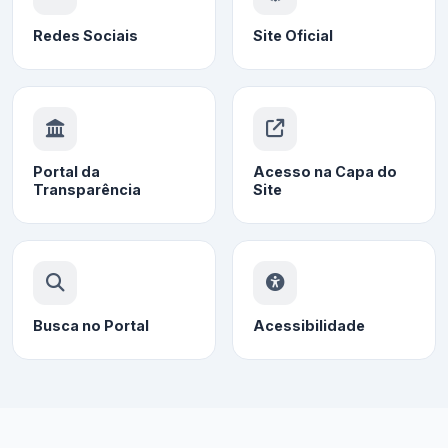
Redes Sociais
Site Oficial
Portal da
Acesso na Capa do
Transparência
Site
Busca no Portal
Acessibilidade