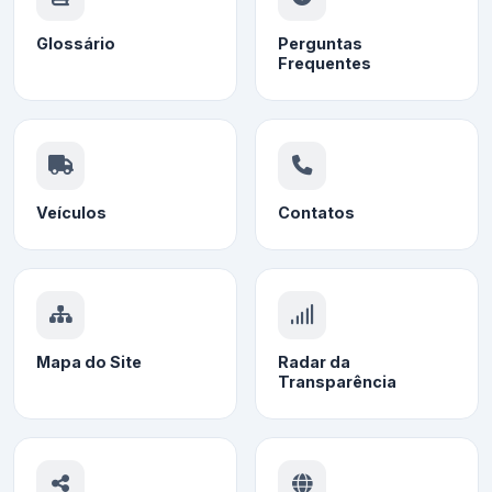
Glossário
Perguntas
Frequentes
Veículos
Contatos
Mapa do Site
Radar da
Transparência