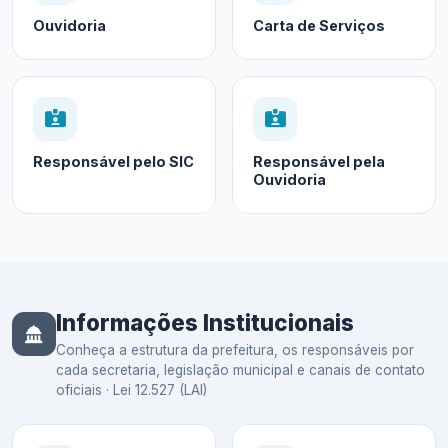
Ouvidoria
Carta de Serviços
Responsável pelo SIC
Responsável pela
Ouvidoria
Informações Institucionais
Conheça a estrutura da prefeitura, os responsáveis por
cada secretaria, legislação municipal e canais de contato
oficiais · Lei 12.527 (LAI)