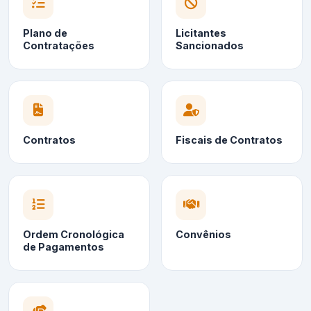
Plano de
Licitantes
Contratações
Sancionados
Contratos
Fiscais de Contratos
Ordem Cronológica
Convênios
de Pagamentos