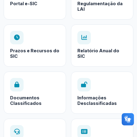
Portal e-SIC
Regulamentação da
LAI
Prazos e Recursos do
Relatório Anual do
SIC
SIC
Documentos
Informações
Classificados
Desclassificadas