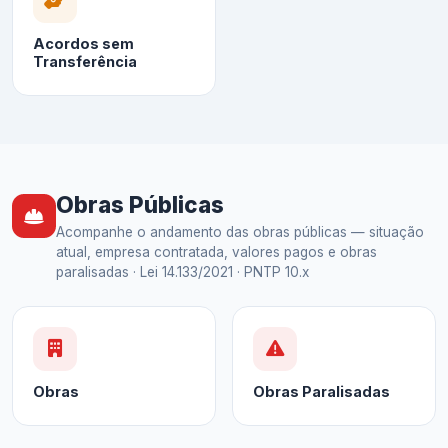
Acordos sem
Transferência
Obras Públicas
Acompanhe o andamento das obras públicas — situação
atual, empresa contratada, valores pagos e obras
paralisadas · Lei 14.133/2021 · PNTP 10.x
Obras
Obras Paralisadas