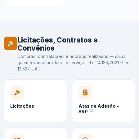
Licitações, Contratos e
Convênios
Compras, contratações e acordos realizados — saiba
quem fornece produtos e serviços · Lei 14.133/2021 · Lei
12.527 (LAI)
Licitações
Atas de Adesão -
SRP