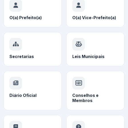
O(a) Prefeito(a)
O(a) Vice-Prefeito(a)
Secretarias
Leis Municipais
Diário Oficial
Conselhos e
Membros