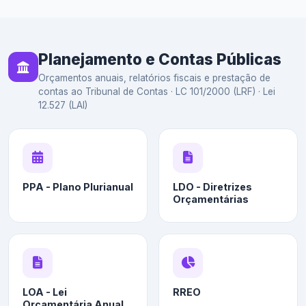
Planejamento e Contas Públicas
Orçamentos anuais, relatórios fiscais e prestação de
contas ao Tribunal de Contas · LC 101/2000 (LRF) · Lei
12.527 (LAI)
PPA - Plano Plurianual
LDO - Diretrizes
Orçamentárias
LOA - Lei
RREO
Orçamentária Anual