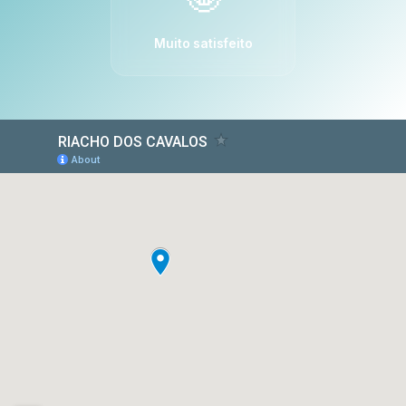
Muito satisfeito