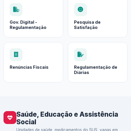
Gov. Digital -
Pesquisa de
Regulamentação
Satisfação
Renúncias Fiscais
Regulamentação de
Diárias
Saúde, Educação e Assistência
Social
Unidades de saúde, medicamentos do SUS, vagas em