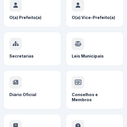
O(a) Prefeito(a)
O(a) Vice-Prefeito(a)
Secretarias
Leis Municipais
Diário Oficial
Conselhos e
Membros