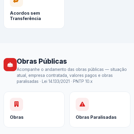
Acordos sem
Transferência
Obras Públicas
Acompanhe o andamento das obras públicas — situação
atual, empresa contratada, valores pagos e obras
paralisadas · Lei 14.133/2021 · PNTP 10.x
Obras
Obras Paralisadas