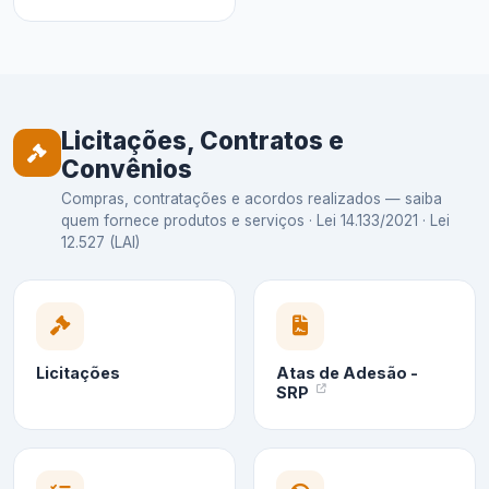
Licitações, Contratos e
Convênios
Compras, contratações e acordos realizados — saiba
quem fornece produtos e serviços · Lei 14.133/2021 · Lei
12.527 (LAI)
Licitações
Atas de Adesão -
SRP