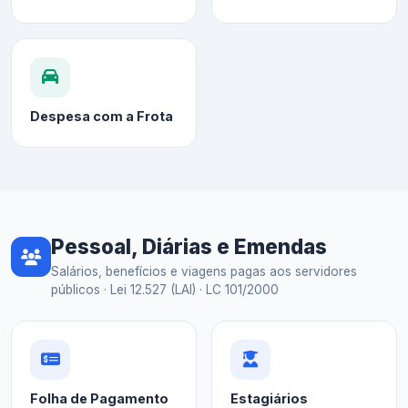
Despesa com a Frota
Pessoal, Diárias e Emendas
Salários, benefícios e viagens pagas aos servidores
públicos · Lei 12.527 (LAI) · LC 101/2000
Folha de Pagamento
Estagiários