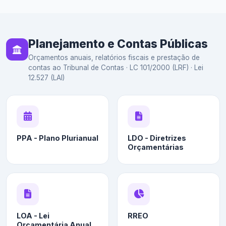
Planejamento e Contas Públicas
Orçamentos anuais, relatórios fiscais e prestação de
contas ao Tribunal de Contas · LC 101/2000 (LRF) · Lei
12.527 (LAI)
PPA - Plano Plurianual
LDO - Diretrizes
Orçamentárias
LOA - Lei
RREO
Orçamentária Anual