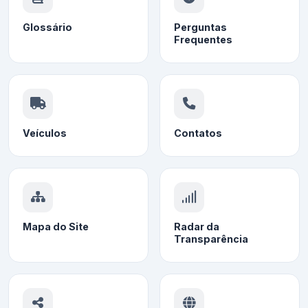
Glossário
Perguntas
Frequentes
Veículos
Contatos
Mapa do Site
Radar da
Transparência