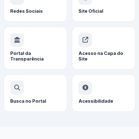
Redes Sociais
Site Oficial
Portal da
Acesso na Capa do
Transparência
Site
Busca no Portal
Acessibilidade