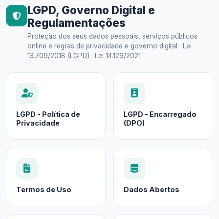
LGPD, Governo Digital e
Regulamentações
Proteção dos seus dados pessoais, serviços públicos
online e regras de privacidade e governo digital · Lei
13.709/2018 (LGPD) · Lei 14.129/2021
LGPD - Política de
LGPD - Encarregado
Privacidade
(DPO)
Termos de Uso
Dados Abertos