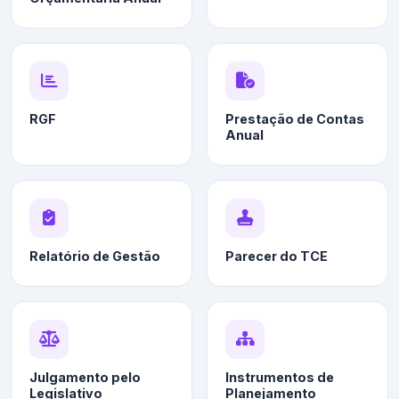
RGF
Prestação de Contas
Anual
Relatório de Gestão
Parecer do TCE
Julgamento pelo
Instrumentos de
Legislativo
Planejamento