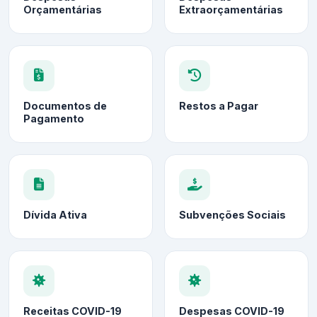
Orçamentárias
Extraorçamentárias
Documentos de
Restos a Pagar
Pagamento
Dívida Ativa
Subvenções Sociais
Receitas COVID-19
Despesas COVID-19