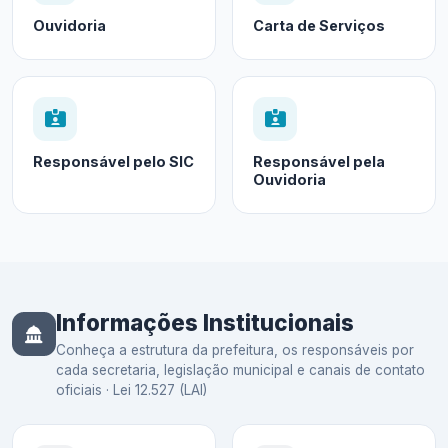
Ouvidoria
Carta de Serviços
Responsável pelo SIC
Responsável pela
Ouvidoria
Informações Institucionais
Conheça a estrutura da prefeitura, os responsáveis por
cada secretaria, legislação municipal e canais de contato
oficiais · Lei 12.527 (LAI)