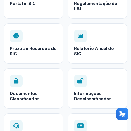
Portal e-SIC
Regulamentação da
LAI
Prazos e Recursos do
Relatório Anual do
SIC
SIC
Documentos
Informações
Classificados
Desclassificadas