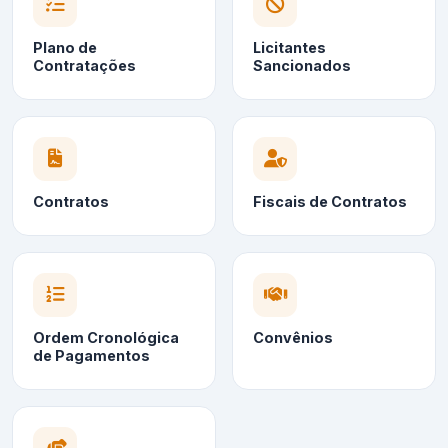
Plano de
Licitantes
Contratações
Sancionados
Contratos
Fiscais de Contratos
Ordem Cronológica
Convênios
de Pagamentos