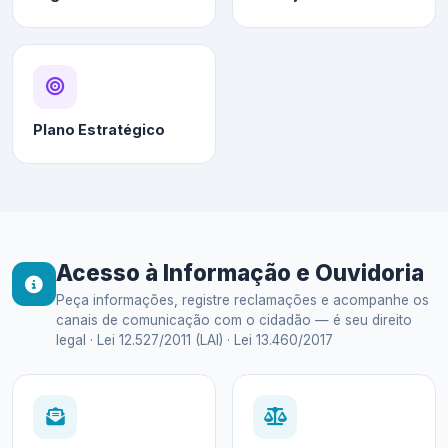
Plano Estratégico
Acesso à Informação e Ouvidoria
Peça informações, registre reclamações e acompanhe os
canais de comunicação com o cidadão — é seu direito
legal · Lei 12.527/2011 (LAI) · Lei 13.460/2017