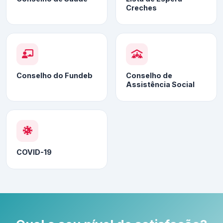
Creches
Conselho do Fundeb
Conselho de
Assistência Social
COVID-19