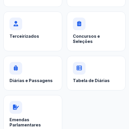
Terceirizados
Concursos e
Seleções
Diárias e Passagens
Tabela de Diárias
Emendas
Parlamentares