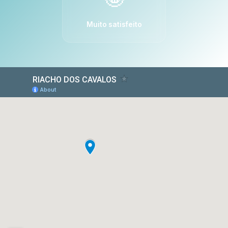
Muito satisfeito