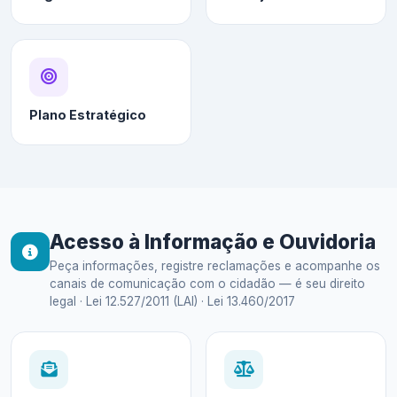
Plano Estratégico
Acesso à Informação e Ouvidoria
Peça informações, registre reclamações e acompanhe os
canais de comunicação com o cidadão — é seu direito
legal · Lei 12.527/2011 (LAI) · Lei 13.460/2017