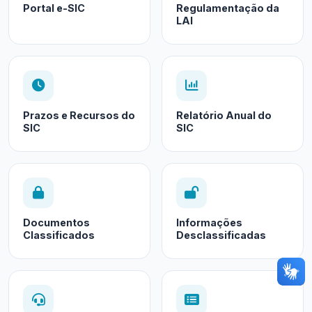
Portal e-SIC
Regulamentação da
LAI
Prazos e Recursos do
Relatório Anual do
SIC
SIC
Documentos
Informações
Classificados
Desclassificadas