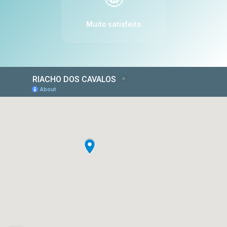
Muito satisfeito