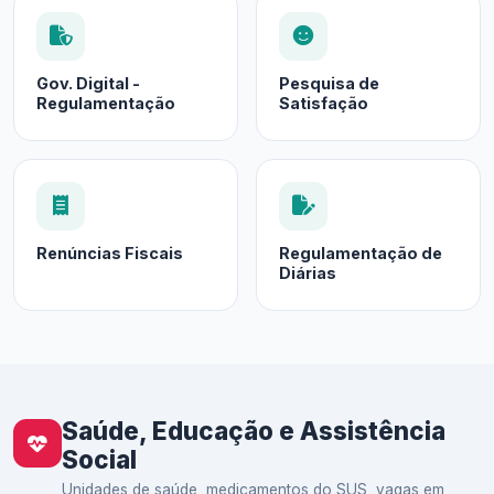
Gov. Digital -
Pesquisa de
Regulamentação
Satisfação
Renúncias Fiscais
Regulamentação de
Diárias
Saúde, Educação e Assistência
Social
Unidades de saúde, medicamentos do SUS, vagas em