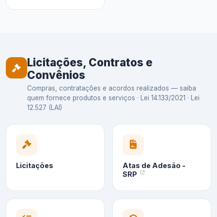
Licitações, Contratos e
Convênios
Compras, contratações e acordos realizados — saiba
quem fornece produtos e serviços · Lei 14.133/2021 · Lei
12.527 (LAI)
Licitações
Atas de Adesão -
SRP