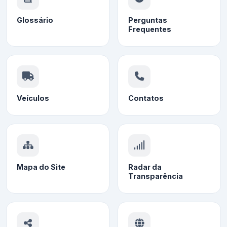
Glossário
Perguntas
Frequentes
Veículos
Contatos
Mapa do Site
Radar da
Transparência