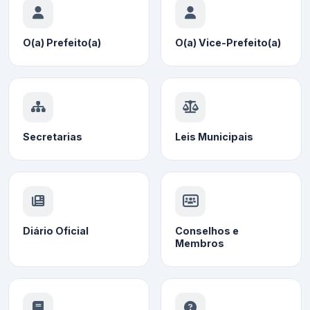
O(a) Prefeito(a)
O(a) Vice-Prefeito(a)
Secretarias
Leis Municipais
Diário Oficial
Conselhos e
Membros