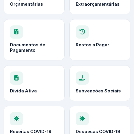
Orçamentárias
Extraorçamentárias
Documentos de
Restos a Pagar
Pagamento
Dívida Ativa
Subvenções Sociais
Receitas COVID-19
Despesas COVID-19