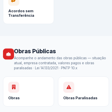
Acordos sem
Transferência
Obras Públicas
Acompanhe o andamento das obras públicas — situação
atual, empresa contratada, valores pagos e obras
paralisadas · Lei 14.133/2021 · PNTP 10.x
Obras
Obras Paralisadas