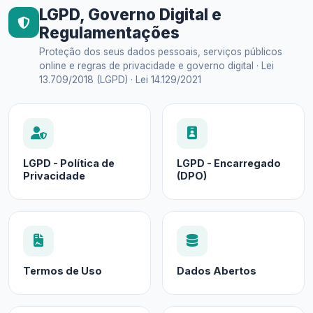
LGPD, Governo Digital e
Regulamentações
Proteção dos seus dados pessoais, serviços públicos
online e regras de privacidade e governo digital · Lei
13.709/2018 (LGPD) · Lei 14.129/2021
LGPD - Política de
LGPD - Encarregado
Privacidade
(DPO)
Termos de Uso
Dados Abertos