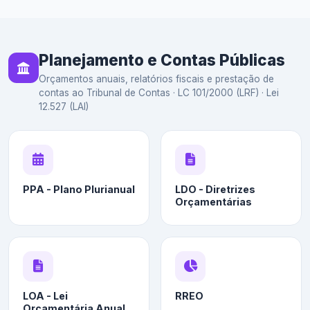
Planejamento e Contas Públicas
Orçamentos anuais, relatórios fiscais e prestação de
contas ao Tribunal de Contas · LC 101/2000 (LRF) · Lei
12.527 (LAI)
PPA - Plano Plurianual
LDO - Diretrizes
Orçamentárias
LOA - Lei
RREO
Orçamentária Anual