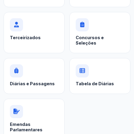
Terceirizados
Concursos e
Seleções
Diárias e Passagens
Tabela de Diárias
Emendas
Parlamentares