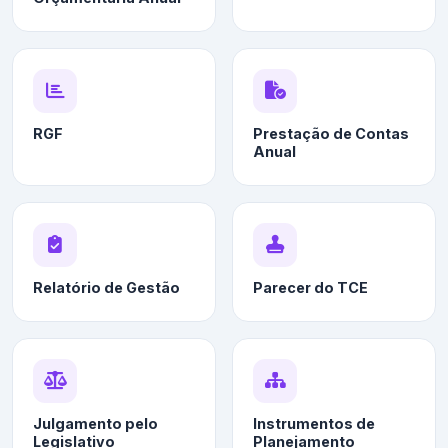
RGF
Prestação de Contas
Anual
Relatório de Gestão
Parecer do TCE
Julgamento pelo
Instrumentos de
Legislativo
Planejamento