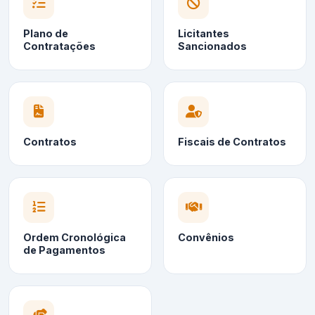
Plano de
Licitantes
Contratações
Sancionados
Contratos
Fiscais de Contratos
Ordem Cronológica
Convênios
de Pagamentos