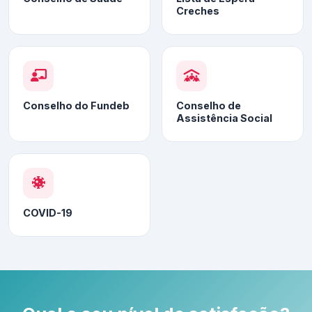
Creches
Conselho do Fundeb
Conselho de
Assistência Social
COVID-19