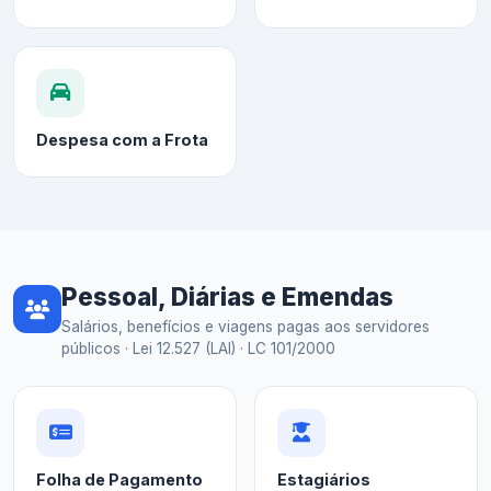
Despesa com a Frota
Pessoal, Diárias e Emendas
Salários, benefícios e viagens pagas aos servidores
públicos · Lei 12.527 (LAI) · LC 101/2000
Folha de Pagamento
Estagiários