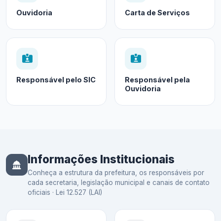
Ouvidoria
Carta de Serviços
Responsável pelo SIC
Responsável pela
Ouvidoria
Informações Institucionais
Conheça a estrutura da prefeitura, os responsáveis por
cada secretaria, legislação municipal e canais de contato
oficiais · Lei 12.527 (LAI)