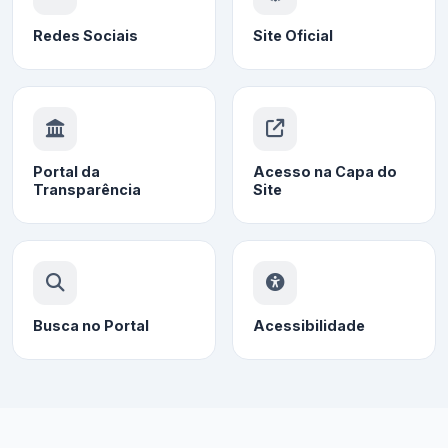
Redes Sociais
Site Oficial
Portal da
Acesso na Capa do
Transparência
Site
Busca no Portal
Acessibilidade