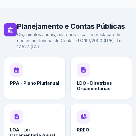
Planejamento e Contas Públicas
Orçamentos anuais, relatórios fiscais e prestação de
contas ao Tribunal de Contas · LC 101/2000 (LRF) · Lei
12.527 (LAI)
PPA - Plano Plurianual
LDO - Diretrizes
Orçamentárias
LOA - Lei
RREO
Orçamentária Anual