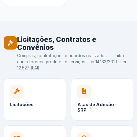
Licitações, Contratos e
Convênios
Compras, contratações e acordos realizados — saiba
quem fornece produtos e serviços · Lei 14.133/2021 · Lei
12.527 (LAI)
Licitações
Atas de Adesão -
SRP