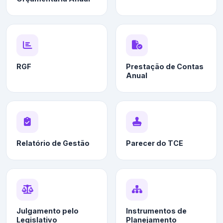
RGF
Prestação de Contas
Anual
Relatório de Gestão
Parecer do TCE
Julgamento pelo
Instrumentos de
Legislativo
Planejamento