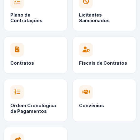
Plano de
Licitantes
Contratações
Sancionados
Contratos
Fiscais de Contratos
Ordem Cronológica
Convênios
de Pagamentos