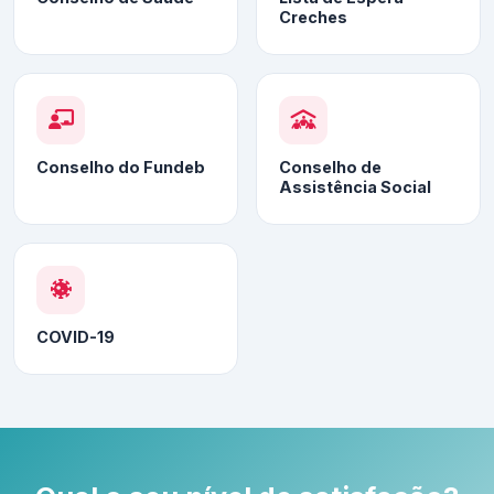
Creches
Conselho do Fundeb
Conselho de
Assistência Social
COVID-19