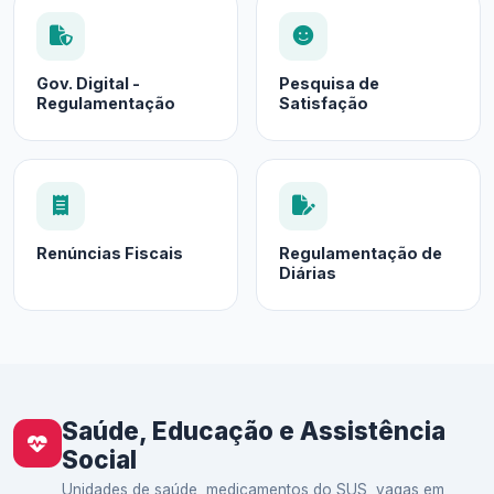
Gov. Digital -
Pesquisa de
Regulamentação
Satisfação
Renúncias Fiscais
Regulamentação de
Diárias
Saúde, Educação e Assistência
Social
Unidades de saúde, medicamentos do SUS, vagas em