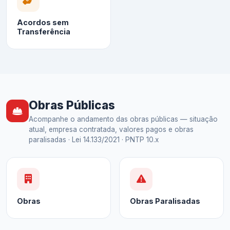
Acordos sem
Transferência
Obras Públicas
Acompanhe o andamento das obras públicas — situação
atual, empresa contratada, valores pagos e obras
paralisadas · Lei 14.133/2021 · PNTP 10.x
Obras
Obras Paralisadas