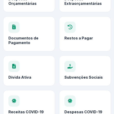
Orçamentárias
Extraorçamentárias
Documentos de
Restos a Pagar
Pagamento
Dívida Ativa
Subvenções Sociais
Receitas COVID-19
Despesas COVID-19