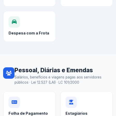
Despesa com a Frota
Pessoal, Diárias e Emendas
Salários, benefícios e viagens pagas aos servidores
públicos · Lei 12.527 (LAI) · LC 101/2000
Folha de Pagamento
Estagiários