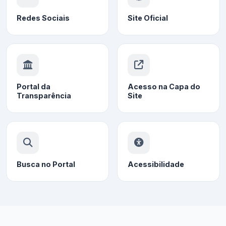
Redes Sociais
Site Oficial
Portal da
Acesso na Capa do
Transparência
Site
Busca no Portal
Acessibilidade