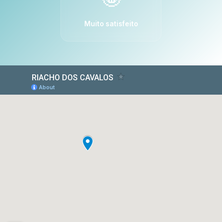
Muito satisfeito