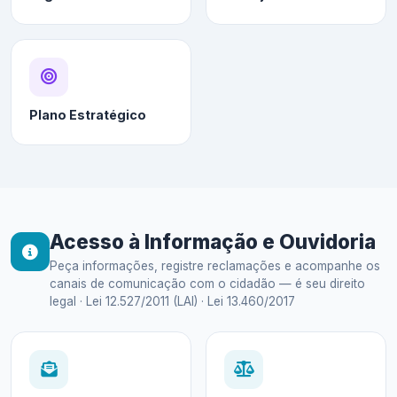
Plano Estratégico
Acesso à Informação e Ouvidoria
Peça informações, registre reclamações e acompanhe os
canais de comunicação com o cidadão — é seu direito
legal · Lei 12.527/2011 (LAI) · Lei 13.460/2017