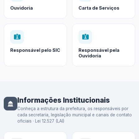
Ouvidoria
Carta de Serviços
Responsável pelo SIC
Responsável pela
Ouvidoria
Informações Institucionais
Conheça a estrutura da prefeitura, os responsáveis por
cada secretaria, legislação municipal e canais de contato
oficiais · Lei 12.527 (LAI)