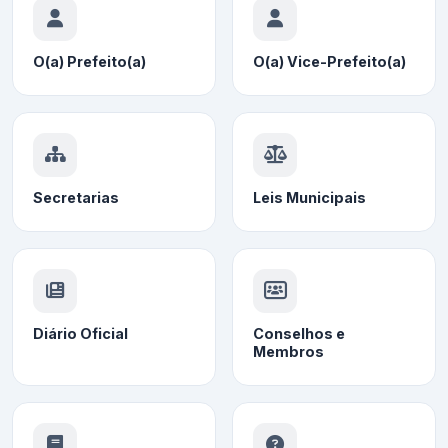
O(a) Prefeito(a)
O(a) Vice-Prefeito(a)
Secretarias
Leis Municipais
Diário Oficial
Conselhos e
Membros