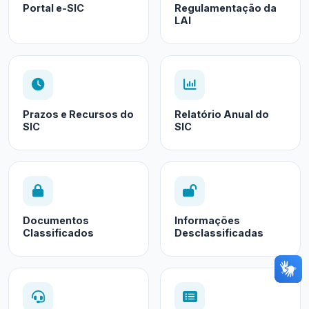
Portal e-SIC
Regulamentação da
LAI
Prazos e Recursos do
Relatório Anual do
SIC
SIC
Documentos
Informações
Classificados
Desclassificadas