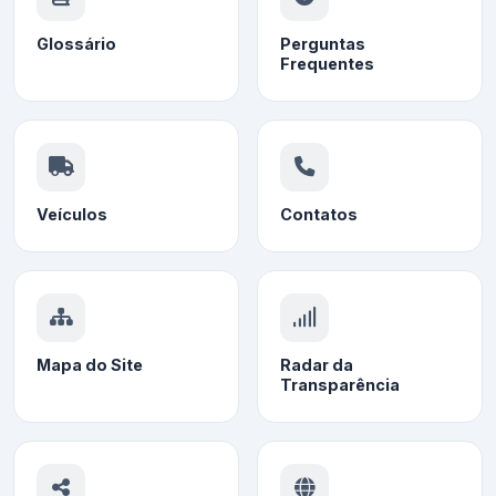
Glossário
Perguntas
Frequentes
Veículos
Contatos
Mapa do Site
Radar da
Transparência