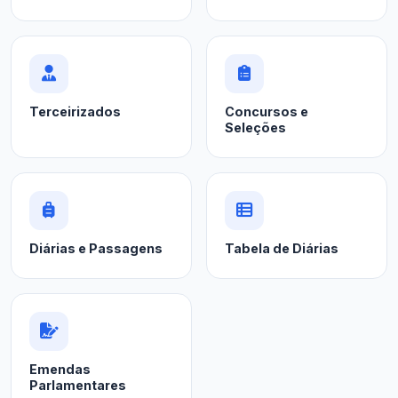
Terceirizados
Concursos e
Seleções
Diárias e Passagens
Tabela de Diárias
Emendas
Parlamentares