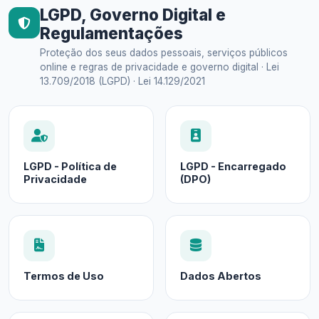
LGPD, Governo Digital e
Regulamentações
Proteção dos seus dados pessoais, serviços públicos
online e regras de privacidade e governo digital · Lei
13.709/2018 (LGPD) · Lei 14.129/2021
LGPD - Política de
LGPD - Encarregado
Privacidade
(DPO)
Termos de Uso
Dados Abertos